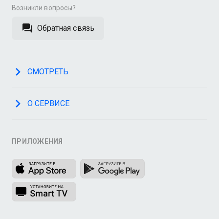
Возникли вопросы?
Обратная связь
СМОТРЕТЬ
О СЕРВИСЕ
ПРИЛОЖЕНИЯ