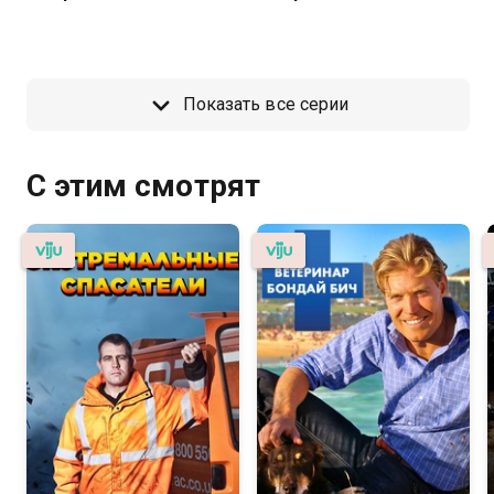
Показать все серии
С этим смотрят