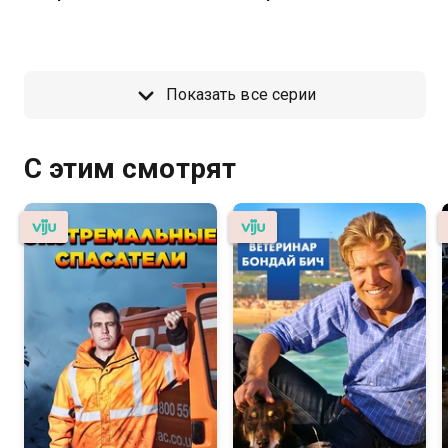
Показать все серии
С этим смотрят