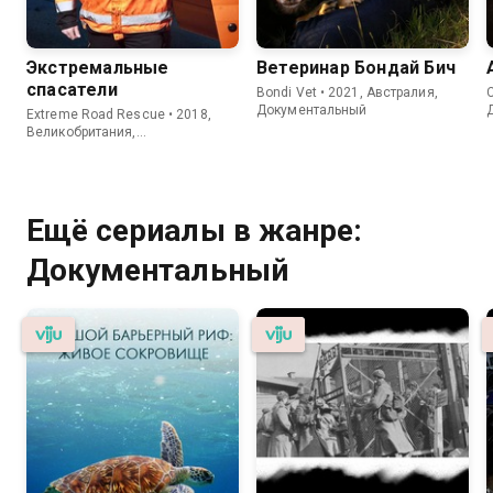
Экстремальные
Ветеринар Бондай Бич
спасатели
Bondi Vet • 2021, Австралия,
C
Документальный
Extreme Road Rescue • 2018,
Великобритания,
Документальный
Ещё сериалы в жанре:
Документальный