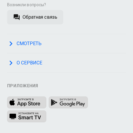
Возникли вопросы?
Обратная связь
СМОТРЕТЬ
О СЕРВИСЕ
ПРИЛОЖЕНИЯ