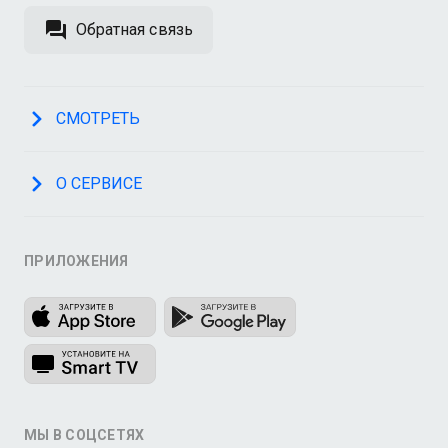
Обратная связь
СМОТРЕТЬ
О СЕРВИСЕ
ПРИЛОЖЕНИЯ
МЫ В СОЦСЕТЯХ