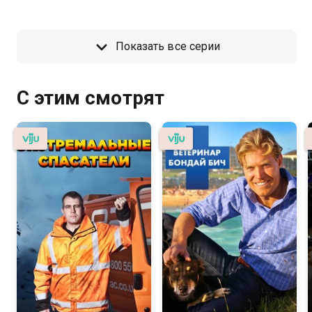
Показать все серии
С этим смотрят