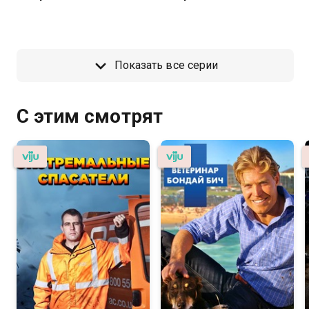
Показать все серии
С этим смотрят