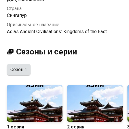
бесплатно в хорошем HD качестве на Казахтелеком
Страна
Сингапур
Оригинальное название
Asia's Ancient Civilisations: Kingdoms of the East
Сезоны и серии
Сезон 1
1 серия
2 серия