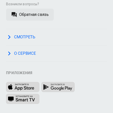
Возникли вопросы?
Обратная связь
СМОТРЕТЬ
О СЕРВИСЕ
ПРИЛОЖЕНИЯ