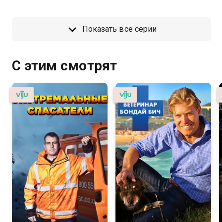
Показать все серии
С этим смотрят