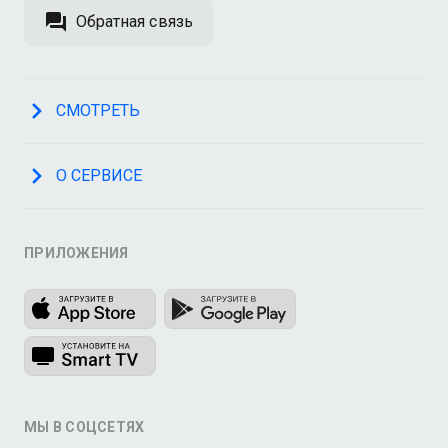
Обратная связь
СМОТРЕТЬ
О СЕРВИСЕ
ПРИЛОЖЕНИЯ
МЫ В СОЦСЕТЯХ