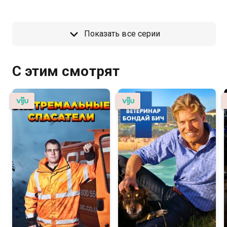
Показать все серии
С этим смотрят