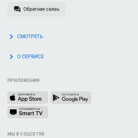
Обратная связь
СМОТРЕТЬ
О СЕРВИСЕ
ПРИЛОЖЕНИЯ
МЫ В СОЦСЕТЯХ