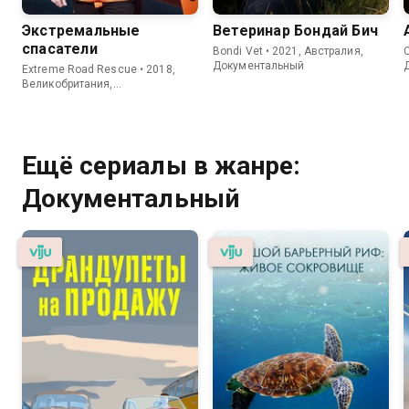
Экстремальные
Ветеринар Бондай Бич
спасатели
Bondi Vet • 2021, Австралия,
C
Документальный
Extreme Road Rescue • 2018,
Великобритания,
Документальный
Ещё сериалы в жанре:
Документальный