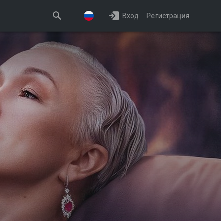
Вход
Регистрация