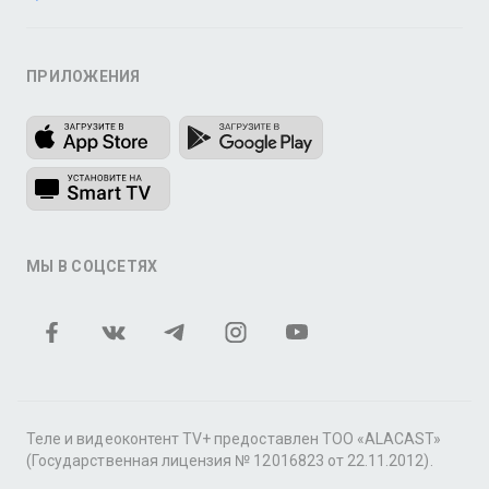
ПРИЛОЖЕНИЯ
МЫ В СОЦСЕТЯХ
Теле и видеоконтент TV+ предоставлен ТОО «ALACAST»
(Государственная лицензия № 12016823 от 22.11.2012).