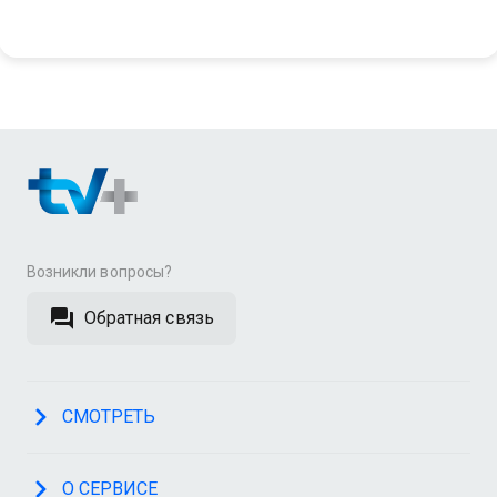
Возникли вопросы?
Обратная связь
СМОТРЕТЬ
О СЕРВИСЕ