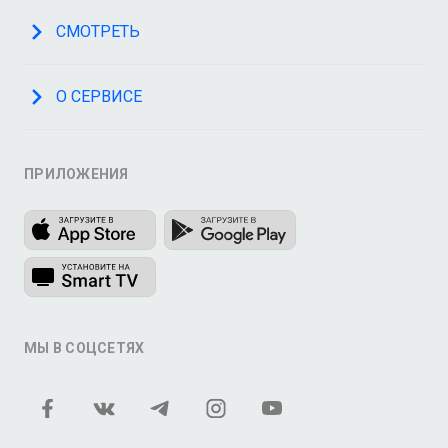
СМОТРЕТЬ
О СЕРВИСЕ
ПРИЛОЖЕНИЯ
МЫ В СОЦСЕТЯХ