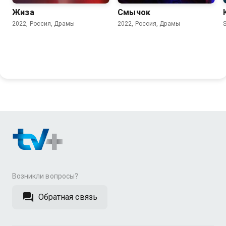
Жиза
Смычок
2022, Россия, Драмы
2022, Россия, Драмы
Возникли вопросы?
Обратная связь