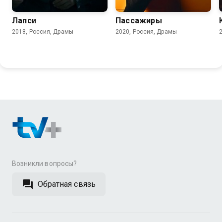
Лапси
Пассажиры
2018, Россия, Драмы
2020, Россия, Драмы
Возникли вопросы?
Обратная связь