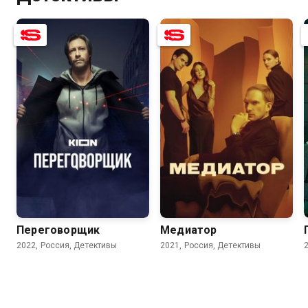
7.8
6.5
8.1
6.8
Переговорщик
Медиатор
2022, Россия, Детективы
2021, Россия, Детективы