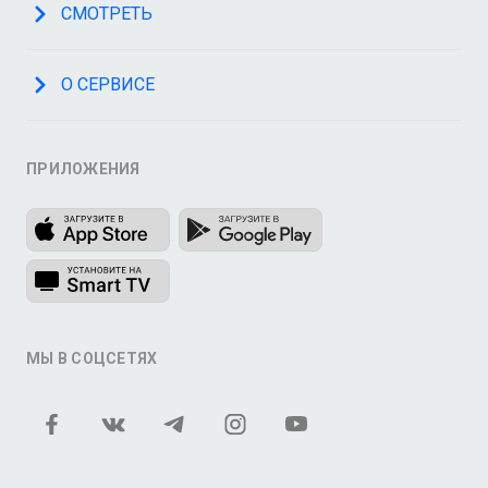
СМОТРЕТЬ
О СЕРВИСЕ
ПРИЛОЖЕНИЯ
МЫ В СОЦСЕТЯХ