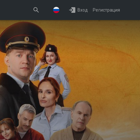
Вход
Регистрация