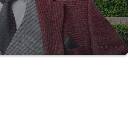
Гранд (сезон 4)