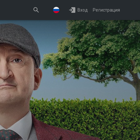
Вход
Регистрация