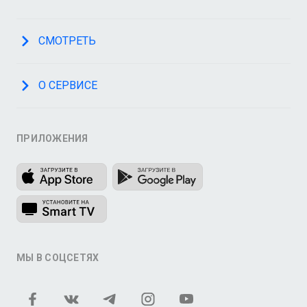
СМОТРЕТЬ
О СЕРВИСЕ
ПРИЛОЖЕНИЯ
МЫ В СОЦСЕТЯХ