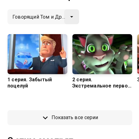
1 серия. Забытый
2 серия.
поцелуй
Экстремальное первое
свидание
Показать все серии