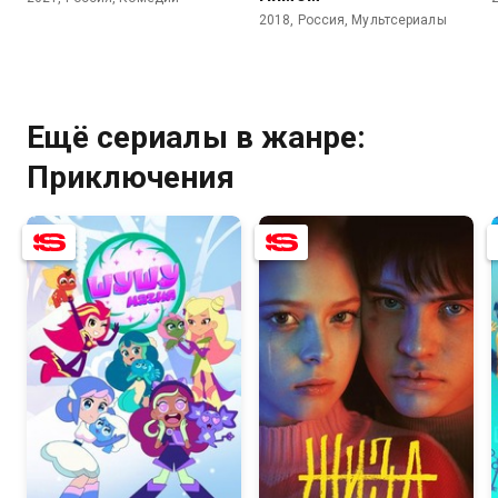
2018, Россия, Мультсериалы
Ещё сериалы в жанре:
Приключения