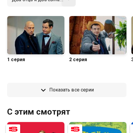
1 серия
2 серия
Показать все серии
С этим смотрят