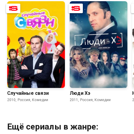
5.1
5.0
4.9
Случайные связи
Люди Хэ
2010, Россия, Комедии
2011, Россия, Комедии
Ещё сериалы в жанре: