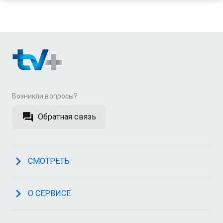
Возникли вопросы?
Обратная связь
СМОТРЕТЬ
О СЕРВИСЕ