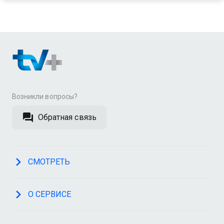
Возникли вопросы?
Обратная связь
СМОТРЕТЬ
О СЕРВИСЕ