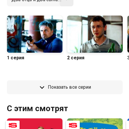
1 серия
2 серия
Показать все серии
С этим смотрят