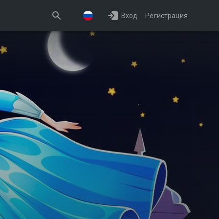
Вход
Регистрация