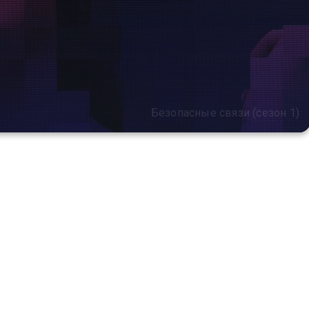
Безопасные связи (сезон 1)