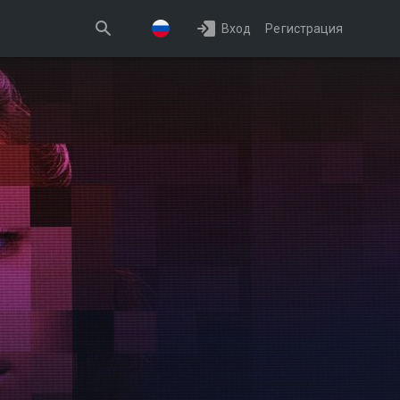
Вход
Регистрация