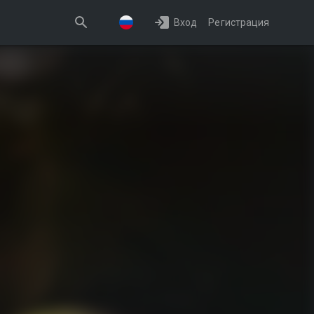
Вход
Регистрация