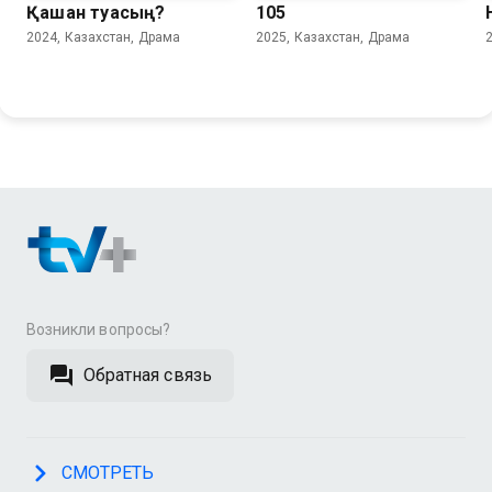
Қашан туасың?
105
2024, Казахстан, Драма
2025, Казахстан, Драма
Возникли вопросы?
Обратная связь
СМОТРЕТЬ