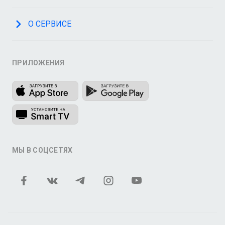
О СЕРВИСЕ
ПРИЛОЖЕНИЯ
МЫ В СОЦСЕТЯХ