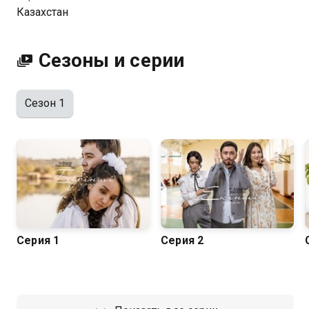
Казахстан
Сезоны и серии
Сезон 1
Серия 1
Серия 2