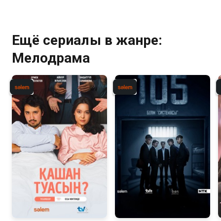
Ещё сериалы в жанре:
Мелодрама