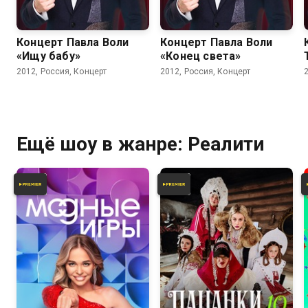
Концерт Павла Воли
Концерт Павла Воли
«Ищу бабу»
«Конец света»
2012, Россия, Концерт
2012, Россия, Концерт
Ещё шоу в жанре: Реалити