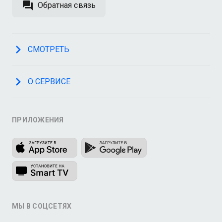
Обратная связь
СМОТРЕТЬ
О СЕРВИСЕ
ПРИЛОЖЕНИЯ
МЫ В СОЦСЕТЯХ