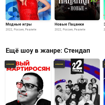
Модные игры
Новые Пацанки
2022, Россия, Реалити
2022, Россия, Реалити
Ещё шоу в жанре: Стендап