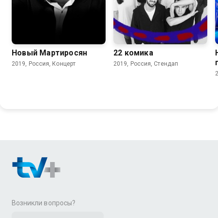
Новый Мартиросян
22 комика
2019, Россия, Концерт
2019, Россия, Стендап
Возникли вопросы?