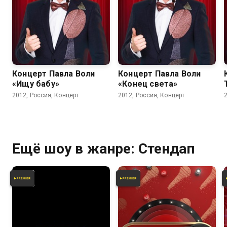
Концерт Павла Воли
Концерт Павла Воли
«Ищу бабу»
«Конец света»
2012, Россия, Концерт
2012, Россия, Концерт
Ещё шоу в жанре: Стендап