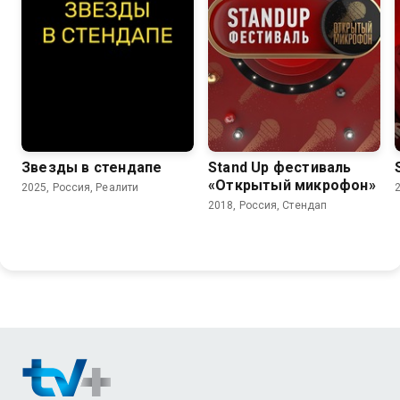
Звезды в стендапе
Stand Up фестиваль
«Открытый микрофон»
2025, Россия, Реалити
2018, Россия, Стендап