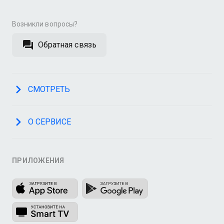
Возникли вопросы?
Обратная связь
СМОТРЕТЬ
О СЕРВИСЕ
ПРИЛОЖЕНИЯ