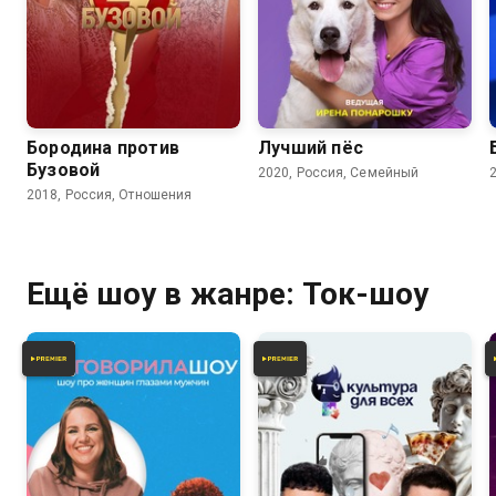
Бородина против
Лучший пёс
Бузовой
2020, Россия, Семейный
2018, Россия, Отношения
Ещё шоу в жанре: Ток-шоу