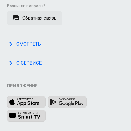
Возникли вопросы?
Обратная связь
СМОТРЕТЬ
О СЕРВИСЕ
ПРИЛОЖЕНИЯ