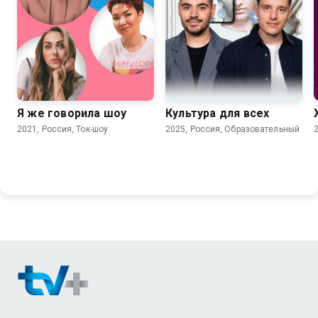
Я же говорила шоу
Культура для всех
2021, Россия, Ток-шоу
2025, Россия, Образовательный