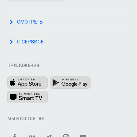
СМОТРЕТЬ
О СЕРВИСЕ
ПРИЛОЖЕНИЯ
МЫ В СОЦСЕТЯХ