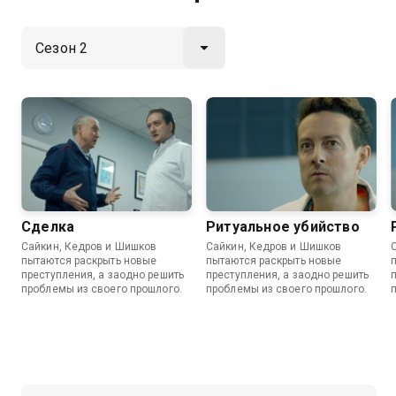
Сделка
Ритуальное убийство
Сайкин, Кедров и Шишков
Сайкин, Кедров и Шишков
пытаются раскрыть новые
пытаются раскрыть новые
преступления, а заодно решить
преступления, а заодно решить
проблемы из своего прошлого.
проблемы из своего прошлого.