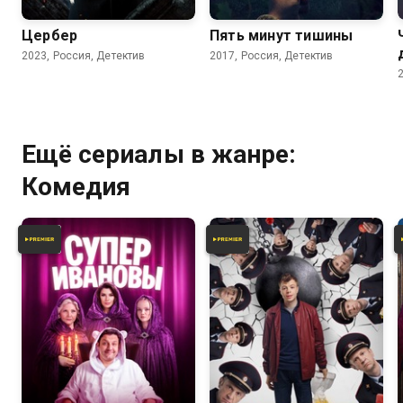
Цербер
Пять минут тишины
2023, Россия, Детектив
2017, Россия, Детектив
Ещё сериалы в жанре:
Комедия