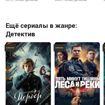
2019, Россия, Детектив
2020, Россия, Детектив
Ещё сериалы в жанре:
Детектив
5.8
7.6