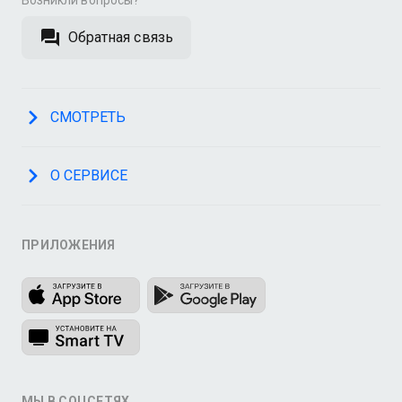
Возникли вопросы?
Обратная связь
СМОТРЕТЬ
О СЕРВИСЕ
ПРИЛОЖЕНИЯ
МЫ В СОЦСЕТЯХ