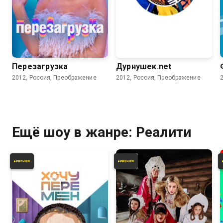
3.9
Перезагрузка
Дурнушек.net
2012, Россия, Преображение
2012, Россия, Преображение
Ещё шоу в жанре: Реалити