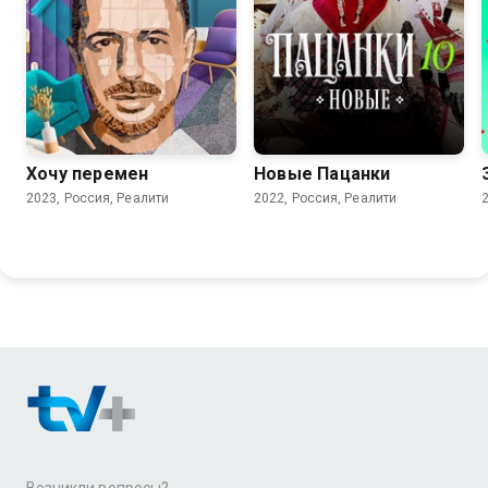
Хочу перемен
Новые Пацанки
2023, Россия, Реалити
2022, Россия, Реалити