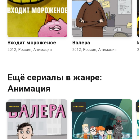
7.2
5.8
Входит мороженое
Валера
2012, Россия, Анимация
2012, Россия, Анимация
Ещё сериалы в жанре:
Анимация