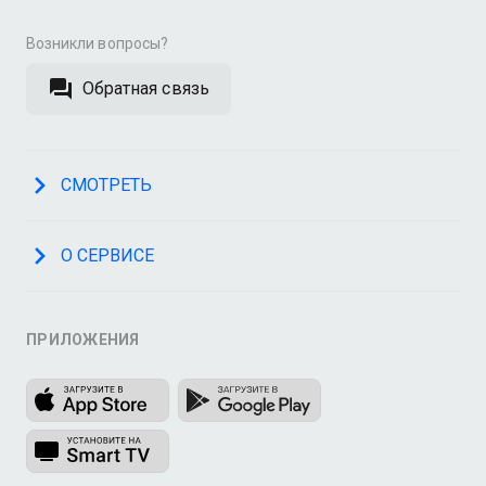
Возникли вопросы?
Обратная связь
СМОТРЕТЬ
О СЕРВИСЕ
ПРИЛОЖЕНИЯ