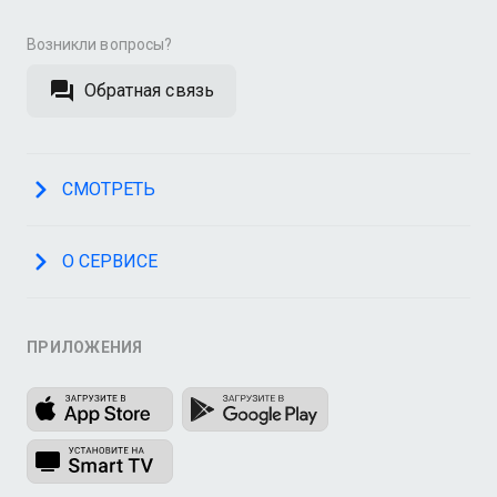
Возникли вопросы?
Обратная связь
СМОТРЕТЬ
О СЕРВИСЕ
ПРИЛОЖЕНИЯ