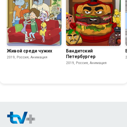
6.8
Живой среди чужих
Бандитский
Петербургер
2019, Россия, Анимация
2019, Россия, Анимация