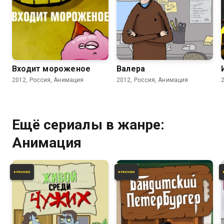
7.2
5.8
Входит мороженое
Валера
2012, Россия, Анимация
2012, Россия, Анимация
Ещё сериалы в жанре:
Анимация