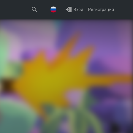
Вход
Регистрация