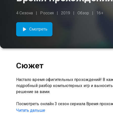
4 Сезона
Россия
2019
Обзор
16+
Смотреть
Сюжет
Настало время офигительных прохождений! В ка
подробный разбор компьютерных игр и выносить в
решение за вами.
Посмотреть онлайн 3 сезон сериала Время прох
HD качестве на Казахтелеком
Читать дальше