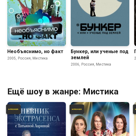
5.9
2.6
3.2
Необъяснимо, но факт
Бункер, или ученые под
землей
2005, Россия, Мистика
2006, Россия, Мистика
Ещё шоу в жанре: Мистика