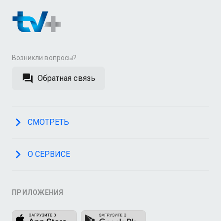
Возникли вопросы?
Обратная связь
СМОТРЕТЬ
О СЕРВИСЕ
ПРИЛОЖЕНИЯ