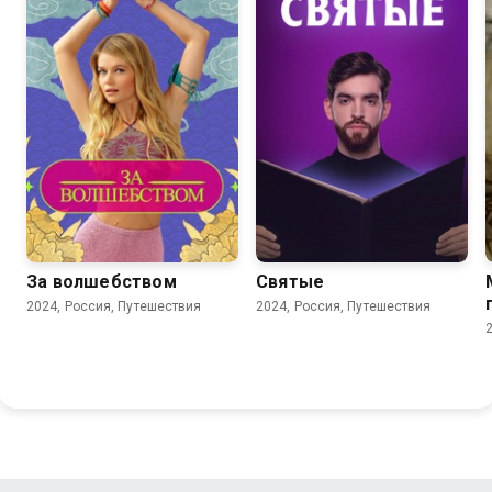
За волшебством
Святые
2024, Россия, Путешествия
2024, Россия, Путешествия