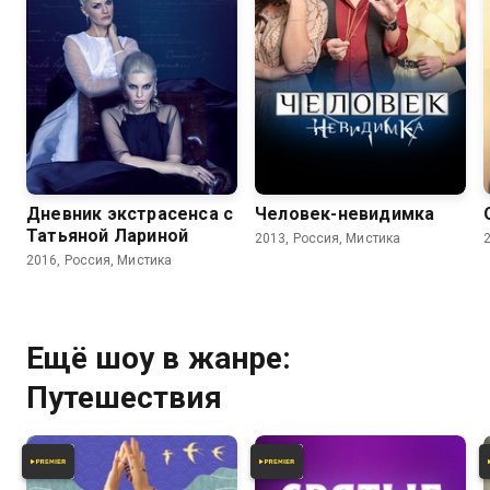
Дневник экстрасенса с
Человек-невидимка
Татьяной Лариной
2013, Россия, Мистика
2016, Россия, Мистика
Ещё шоу в жанре:
Путешествия