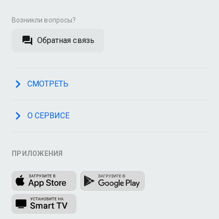
Возникли вопросы?
Обратная связь
СМОТРЕТЬ
О СЕРВИСЕ
ПРИЛОЖЕНИЯ