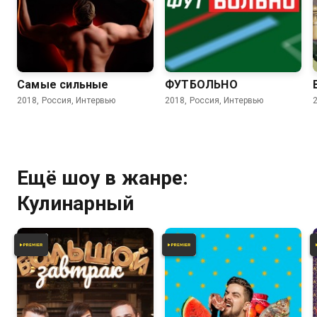
Самые сильные
ФУТБОЛЬНО
2018, Россия, Интервью
2018, Россия, Интервью
Ещё шоу в жанре:
Кулинарный