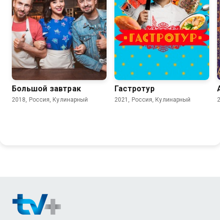
Большой завтрак
Гастротур
2018, Россия, Кулинарный
2021, Россия, Кулинарный