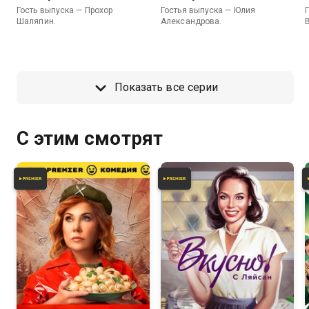
Гость выпуска — Прохор
Гостья выпуска — Юлия
Шаляпин.
Александрова.
Показать все серии
С этим смотрят