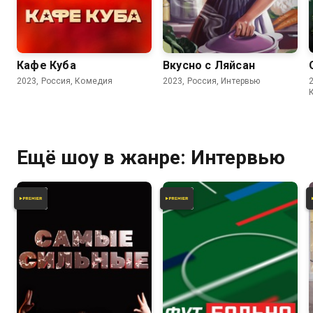
6.8
Кафе Куба
Вкусно с Ляйсан
2023, Россия, Комедия
2023, Россия, Интервью
Ещё шоу в жанре: Интервью