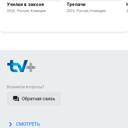
Училки в законе
Трепачи
2020, Россия, Комедия
2023, Россия, Комедия
Возникли вопросы?
Обратная связь
СМОТРЕТЬ