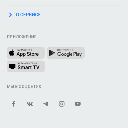
О СЕРВИСЕ
ПРИЛОЖЕНИЯ
МЫ В СОЦСЕТЯХ