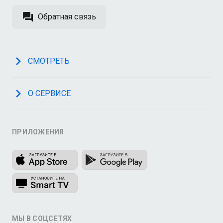
Обратная связь
СМОТРЕТЬ
О СЕРВИСЕ
ПРИЛОЖЕНИЯ
МЫ В СОЦСЕТЯХ