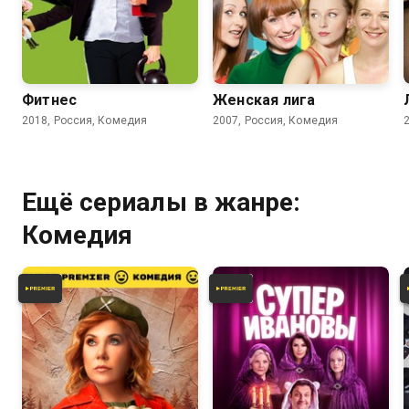
4.2
3.7
Фитнес
Женская лига
2018, Россия, Комедия
2007, Россия, Комедия
Ещё сериалы в жанре:
Комедия