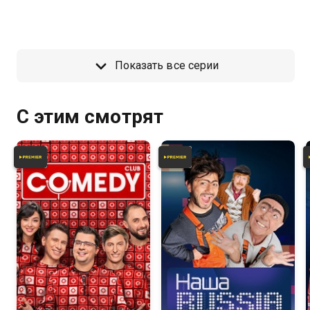
Показать все серии
С этим смотрят