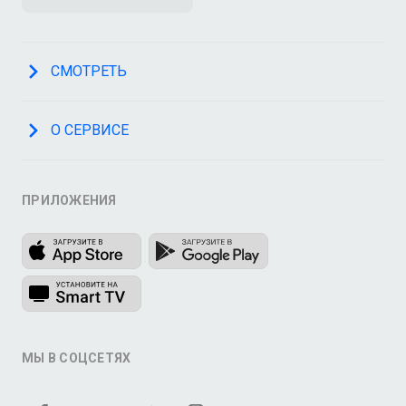
СМОТРЕТЬ
О СЕРВИСЕ
ПРИЛОЖЕНИЯ
МЫ В СОЦСЕТЯХ