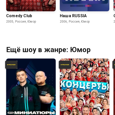
6.2
6.2
Comedy Club
Наша RUSSIA
2005, Россия, Юмор
2006, Россия, Юмор
Ещё шоу в жанре: Юмор