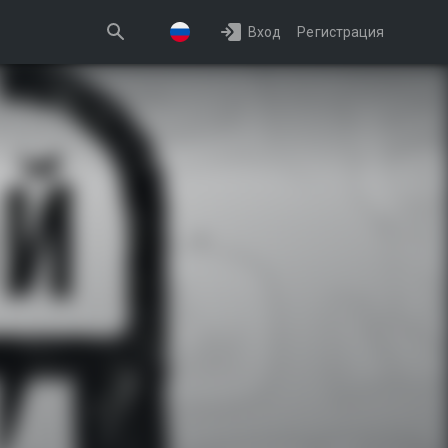
Вход
Регистрация