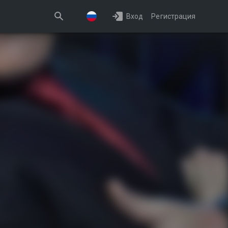
Вход
Регистрация