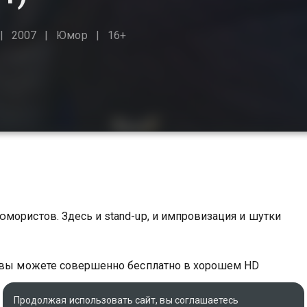
2007
Юмор
16+
мористов. Здесь и stand-up, и импровизация и шутки
а вы можете совершенно бесплатно в хорошем HD
Продолжая использовать сайт, вы соглашаетесь