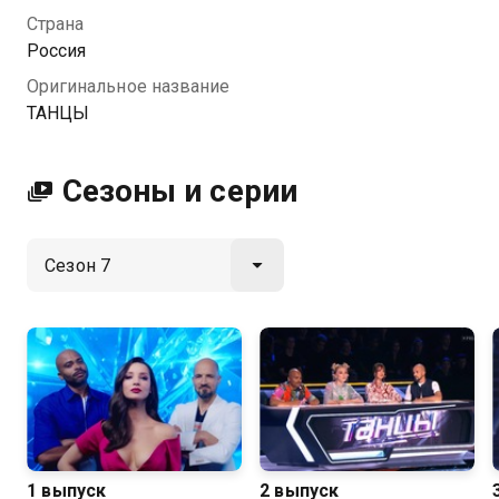
качестве на Казахтелеком
Страна
Россия
Оригинальное название
ТАНЦЫ
Сезоны и серии
1 выпуск
2 выпуск