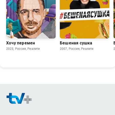
Хочу перемен
Бешеная сушка
2023, Россия, Реалити
2007, Россия, Реалити