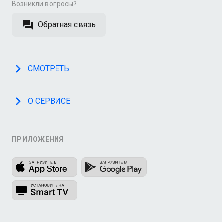
Возникли вопросы?
Обратная связь
СМОТРЕТЬ
О СЕРВИСЕ
ПРИЛОЖЕНИЯ