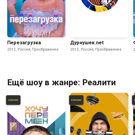
3.9
Перезагрузка
Дурнушек.net
2012, Россия, Преображение
2012, Россия, Преображение
Ещё шоу в жанре: Реалити