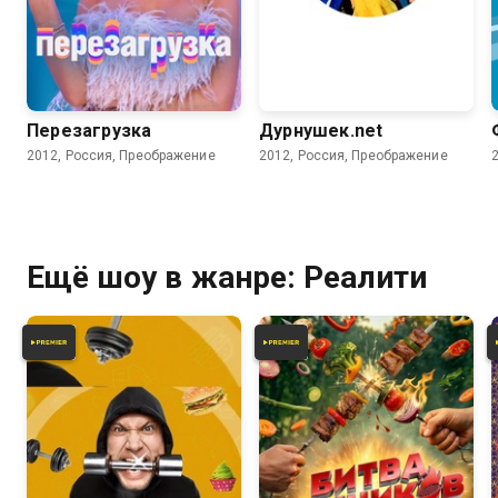
3.9
Перезагрузка
Дурнушек.net
2012, Россия, Преображение
2012, Россия, Преображение
Ещё шоу в жанре: Реалити