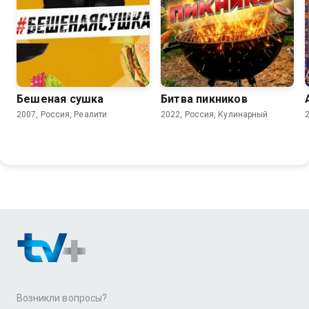
Бешеная сушка
Битва пикников
2007, Россия, Реалити
2022, Россия, Кулинарный
Возникли вопросы?