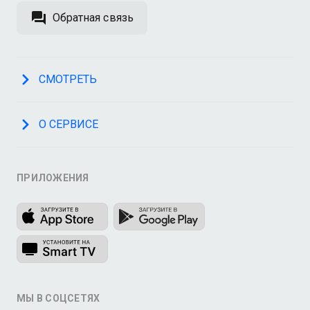
Обратная связь
СМОТРЕТЬ
О СЕРВИСЕ
ПРИЛОЖЕНИЯ
МЫ В СОЦСЕТЯХ