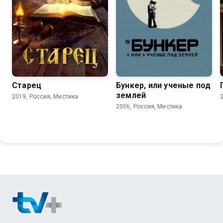
2.6
3.2
Старец
Бункер, или ученые под
землей
2019, Россия, Мистика
2006, Россия, Мистика