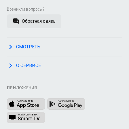
Возникли вопросы?
Обратная связь
СМОТРЕТЬ
О СЕРВИСЕ
ПРИЛОЖЕНИЯ