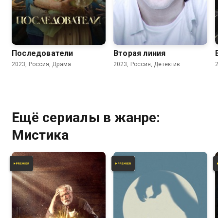
6.8
6.0
Последователи
Вторая линия
2023, Россия, Драма
2023, Россия, Детектив
Ещё сериалы в жанре:
Мистика