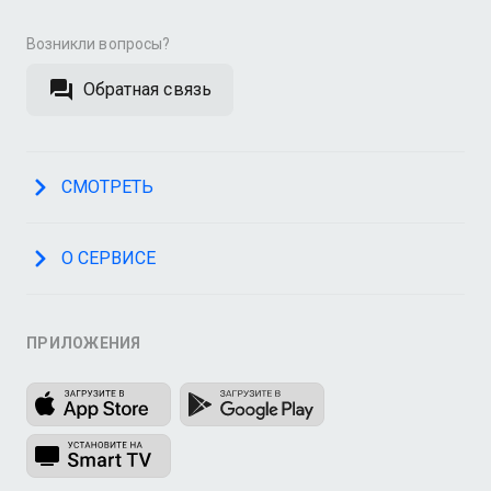
Возникли вопросы?
Обратная связь
СМОТРЕТЬ
О СЕРВИСЕ
ПРИЛОЖЕНИЯ