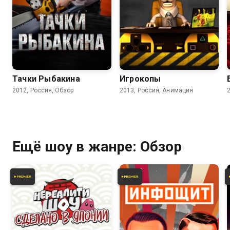
5.5
Тачки Рыбакина
Игрокопы
2012, Россия, Обзор
2013, Россия, Анимация
Ещё шоу в жанре: Обзор