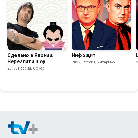
Сделано в Японии.
Инфощит
Нереалити шоу
2023, Россия, Интервью
2017, Россия, Обзор