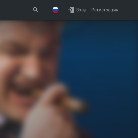
Вход
Регистрация