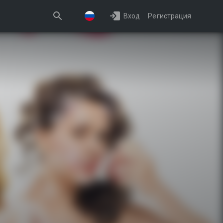
Вход
Регистрация