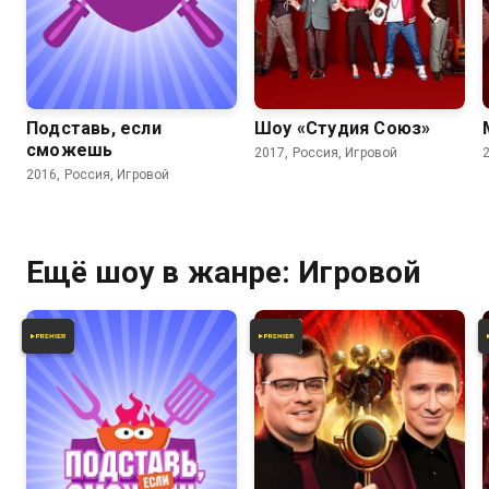
6.9
Подставь, если
Шоу «Студия Союз»
сможешь
2017, Россия, Игровой
2016, Россия, Игровой
Ещё шоу в жанре: Игровой