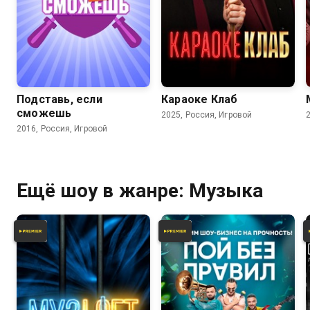
Подставь, если
Караоке Клаб
сможешь
2025, Россия, Игровой
2016, Россия, Игровой
Ещё шоу в жанре: Музыка