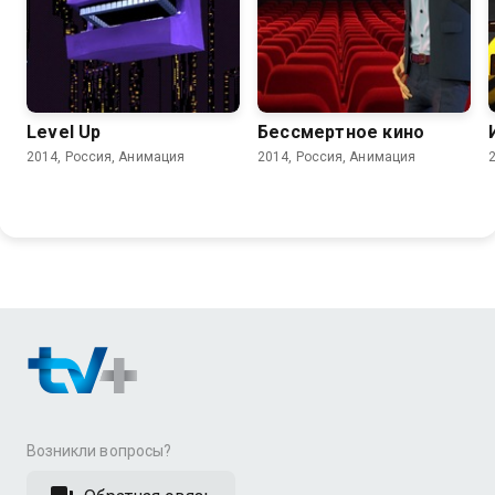
6.3
Level Up
Бессмертное кино
2014, Россия, Анимация
2014, Россия, Анимация
Возникли вопросы?