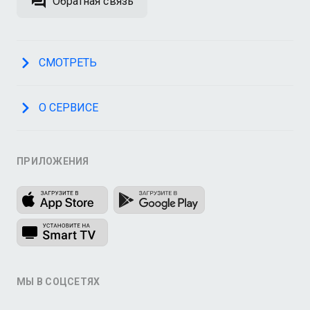
Обратная связь
СМОТРЕТЬ
О СЕРВИСЕ
ПРИЛОЖЕНИЯ
МЫ В СОЦСЕТЯХ