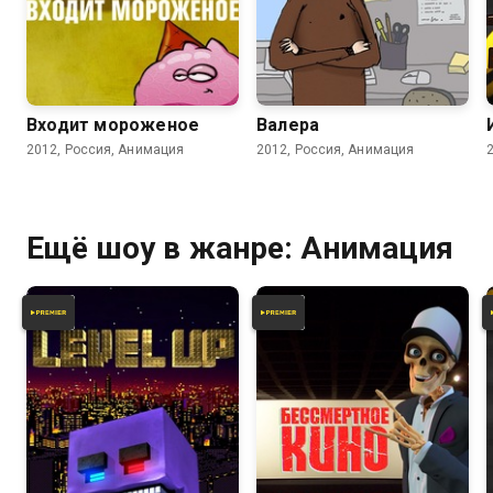
7.2
5.8
Входит мороженое
Валера
2012, Россия, Анимация
2012, Россия, Анимация
Ещё шоу в жанре: Анимация