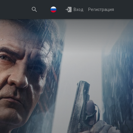
Вход
Регистрация