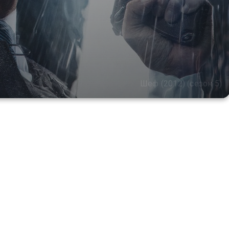
Шеф (2012) (сезон 5)