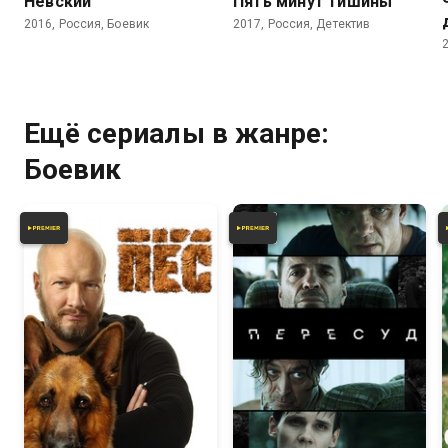
Невский
Пять минут тишины
2016, Россия, Боевик
2017, Россия, Детектив
Ещё сериалы в жанре:
Боевик