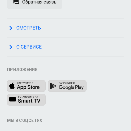
Обратная связь
СМОТРЕТЬ
О СЕРВИСЕ
ПРИЛОЖЕНИЯ
МЫ В СОЦСЕТЯХ