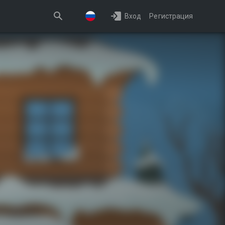
Вход
Регистрация