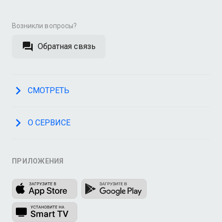
Возникли вопросы?
Обратная связь
СМОТРЕТЬ
О СЕРВИСЕ
ПРИЛОЖЕНИЯ