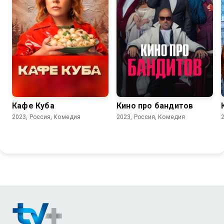
6.8
6.8
Кафе Куба
Кино про бандитов
2023, Россия, Комедия
2023, Россия, Комедия