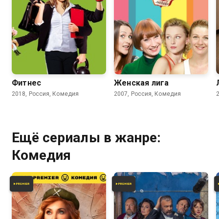
4.2
3.7
Фитнес
Женская лига
2018, Россия, Комедия
2007, Россия, Комедия
Ещё сериалы в жанре:
Комедия