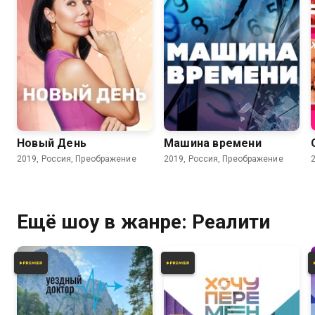
Новый День
Машина времени
2019, Россия, Преображение
2019, Россия, Преображение
Ещё шоу в жанре: Реалити