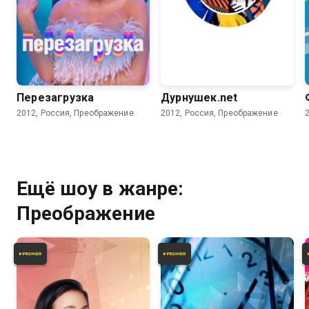
3.9
Перезагрузка
Дурнушек.net
2012, Россия, Преображение
2012, Россия, Преображение
Ещё шоу в жанре:
Преображение