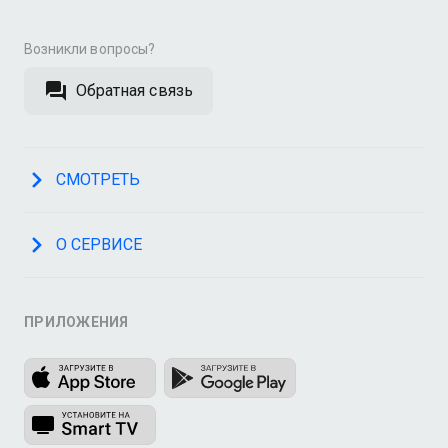
Возникли вопросы?
Обратная связь
СМОТРЕТЬ
О СЕРВИСЕ
ПРИЛОЖЕНИЯ