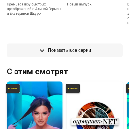
Премьера шоу быстрых
Новый выпуск.
преображений с Алиной Герман
и Екатериной Шкуро.
Показать все серии
С этим смотрят