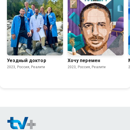
Уездный доктор
Хочу перемен
2023, Россия, Реалити
2023, Россия, Реалити