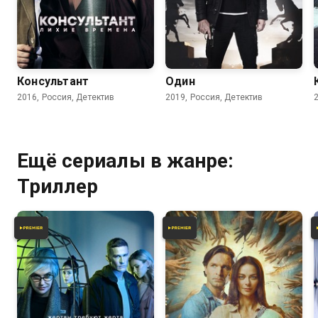
7.7
7.7
Консультант
Один
2016, Россия, Детектив
2019, Россия, Детектив
Ещё сериалы в жанре:
Триллер