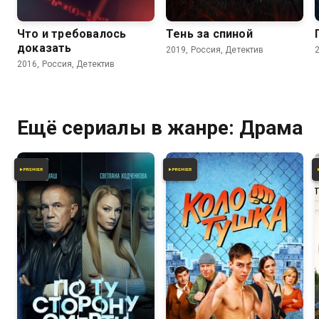
Что и требовалось
Тень за спиной
доказать
2019, Россия, Детектив
2016, Россия, Детектив
Ещё сериалы в жанре: Драма