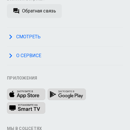
Обратная связь
СМОТРЕТЬ
О СЕРВИСЕ
ПРИЛОЖЕНИЯ
МЫ В СОЦСЕТЯХ