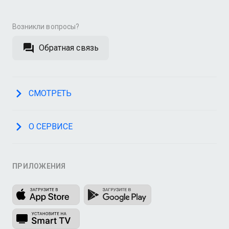
Возникли вопросы?
Обратная связь
СМОТРЕТЬ
О СЕРВИСЕ
ПРИЛОЖЕНИЯ