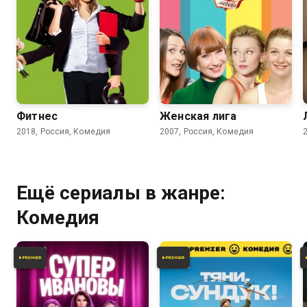
4.2
3.7
Фитнес
Женская лига
2018, Россия, Комедия
2007, Россия, Комедия
Ещё сериалы в жанре:
Комедия