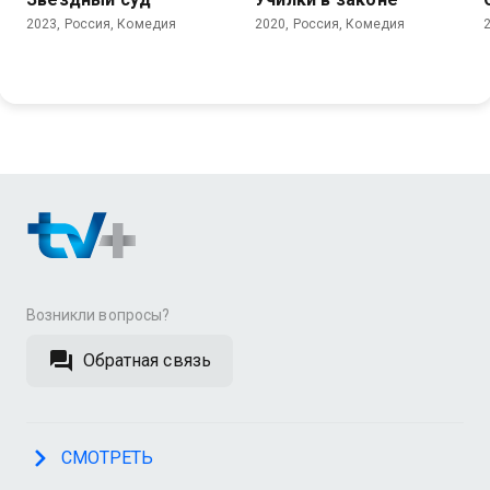
2023, Россия, Комедия
2020, Россия, Комедия
Возникли вопросы?
Обратная связь
СМОТРЕТЬ