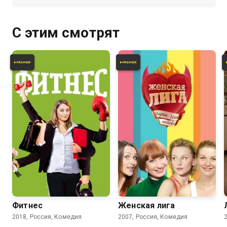
С этим смотрят
4.2
3.7
Фитнес
Женская лига
2018, Россия, Комедия
2007, Россия, Комедия